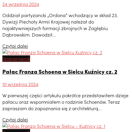
24 września 2024
Oddział partyzancki „Ordona” wchodzący w skład 23.
Dywizji Piechoty Armii Krajowej należał do
najaktywniejszych formacji zbrojnych w Zagłębiu
Dąbrowskim. Dowodził...
Czytaj dalej
Spacerownik
Pałac Franza Schoena w Sielcu Kuźnicy cz. 2
10 września 2024
W pierwszej części artykułu pokrótce przedstawiłem dzieje
pałacu oraz wspomniałem o rodzinie Schoenów. Teraz
zapraszam do zapoznania się z architekturą...
Czytaj dalej