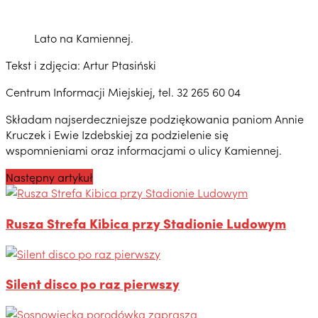
Lato na Kamiennej.
Tekst i zdjęcia: Artur Ptasiński
Centrum Informacji Miejskiej, tel. 32 265 60 04
Składam najserdeczniejsze podziękowania paniom Annie
Kruczek i Ewie Izdebskiej za podzielenie się
wspomnieniami oraz informacjami o ulicy Kamiennej.
Następny artykuł
Rusza Strefa Kibica przy Stadionie Ludowym
Silent disco po raz pierwszy