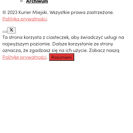
Archiwum
© 2023 Kurier Miejski. Wszystkie prawa zastrzeżone.
Polityka prywatności
.
Ta strona korzysta z ciasteczek, aby świadczyć usługi na
najwyższym poziomie. Dalsze korzystanie ze strony
oznacza, że zgadzasz się na ich użycie. Zobacz naszą
Politykę prywatności
.
Rozumiem