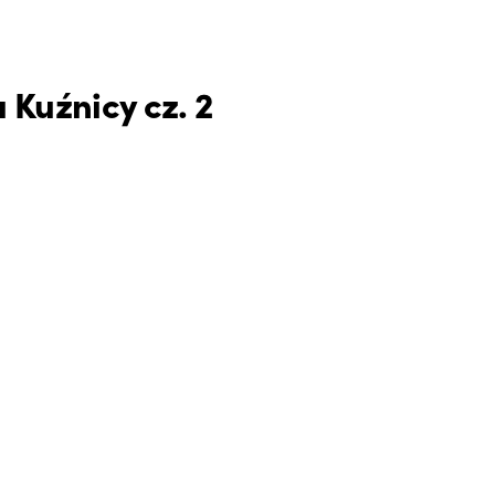
 Kuźnicy cz. 2