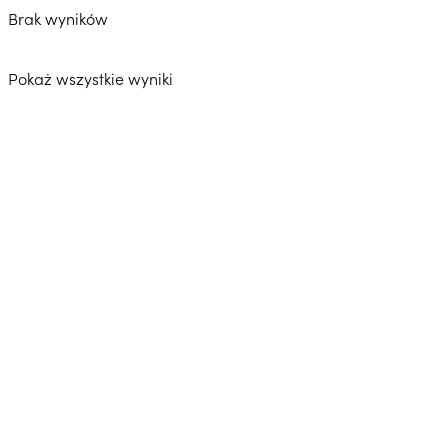
Brak wyników
Pokaż wszystkie wyniki