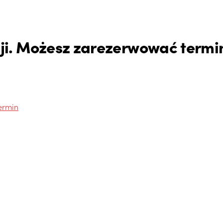
ji. Możesz zarezerwować termi