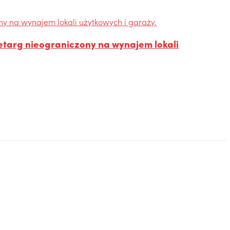
etarg nieograniczony na wynajem lokali