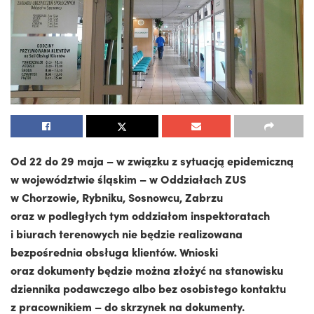
Od 22 do 29 maja – w związku z sytuacją epidemiczną
w województwie śląskim – w Oddziałach ZUS
w Chorzowie, Rybniku, Sosnowcu, Zabrzu
oraz w podległych tym oddziałom inspektoratach
i biurach terenowych nie będzie realizowana
bezpośrednia obsługa klientów. Wnioski
oraz dokumenty będzie można złożyć na stanowisku
dziennika podawczego albo bez osobistego kontaktu
z pracownikiem – do skrzynek na dokumenty.