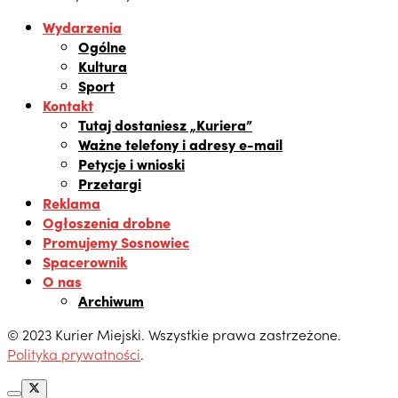
Wydarzenia
Ogólne
Kultura
Sport
Kontakt
Tutaj dostaniesz „Kuriera”
Ważne telefony i adresy e-mail
Petycje i wnioski
Przetargi
Reklama
Ogłoszenia drobne
Promujemy Sosnowiec
Spacerownik
O nas
Archiwum
© 2023 Kurier Miejski. Wszystkie prawa zastrzeżone.
Polityka prywatności
.