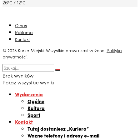
26
/ 12
°C
°C
O nas
Reklama
Kontakt
© 2023 Kurier Miejski. Wszystkie prawa zastrzeżone.
Polityka
prywatności
.
Brak wyników
Pokaż wszystkie wyniki
Wydarzenia
Ogólne
Kultura
Sport
Kontakt
Tutaj dostaniesz „Kuriera”
Ważne telefony i adresy e-mail