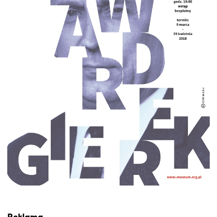
Reklama