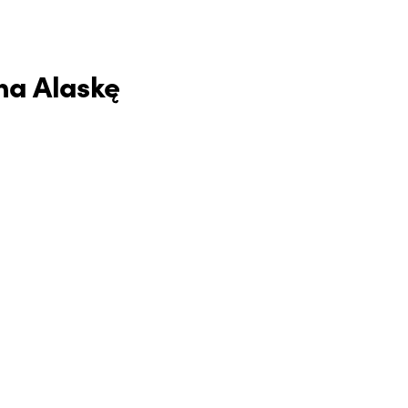
na Alaskę