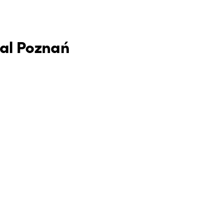
val Poznań