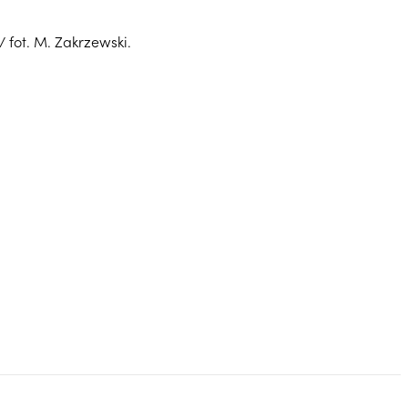
 fot. M. Zakrzewski.