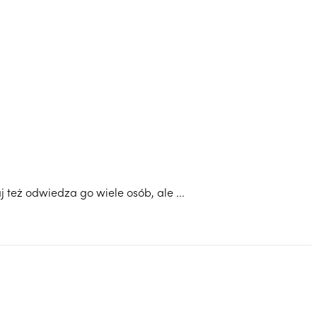
też odwiedza go wiele osób, ale ...