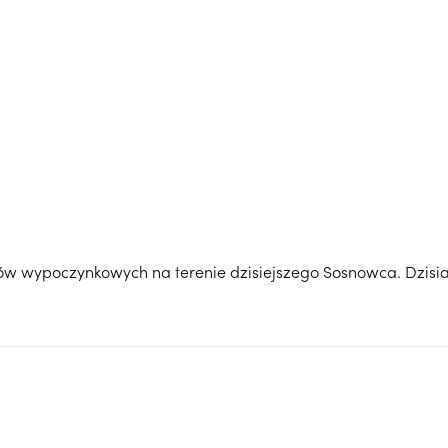
ów wypoczynkowych na terenie dzisiejszego Sosnowca. Dzisiaj 