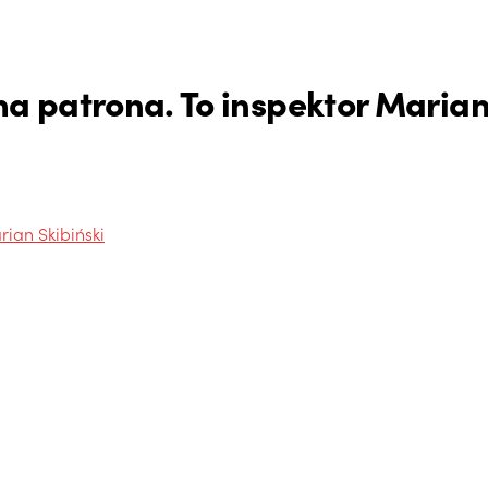
 patrona. To inspektor Marian