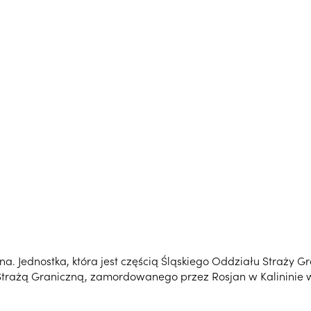
 Jednostka, która jest częścią Śląskiego Oddziału Straży Gr
trażą Graniczną, zamordowanego przez Rosjan w Kalininie w