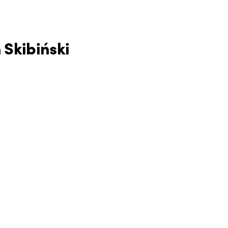
 Skibiński