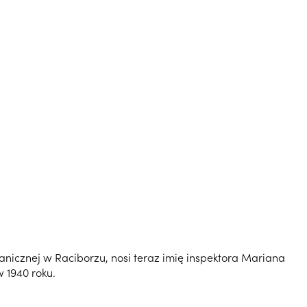
anicznej w Raciborzu, nosi teraz imię inspektora Mariana
 1940 roku.