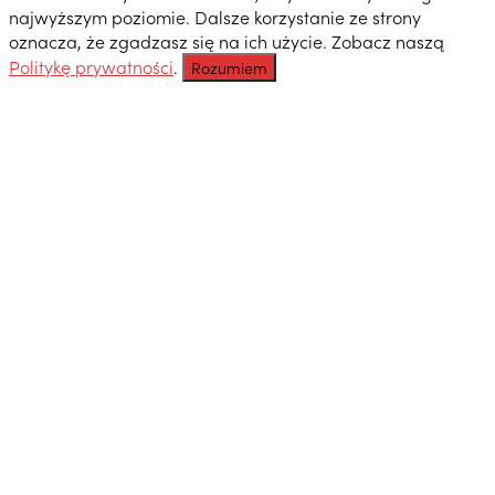
najwyższym poziomie. Dalsze korzystanie ze strony
oznacza, że zgadzasz się na ich użycie. Zobacz naszą
Politykę prywatności
.
Rozumiem