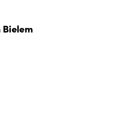
m Bielem