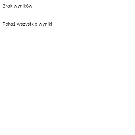
Brak wyników
Pokaż wszystkie wyniki