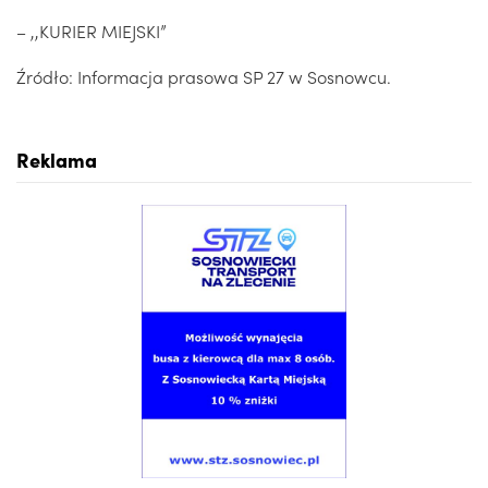
– ,,KURIER MIEJSKI”
Źródło: Informacja prasowa SP 27 w Sosnowcu.
Reklama