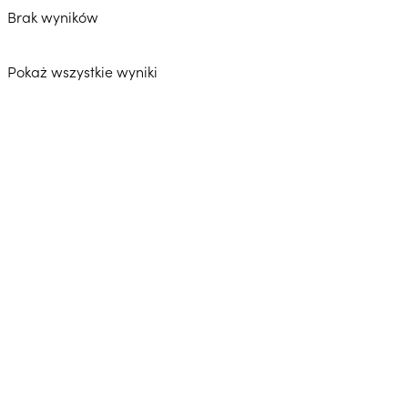
Brak wyników
Pokaż wszystkie wyniki