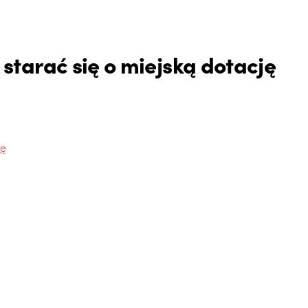
tarać się o miejską dotację