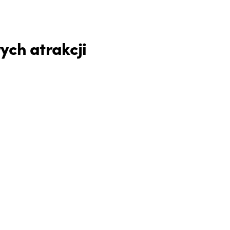
ych atrakcji