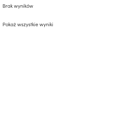
Brak wyników
Pokaż wszystkie wyniki