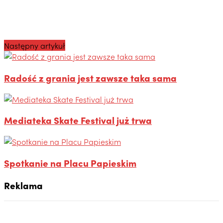
Następny artykuł
Radość z grania jest zawsze taka sama
Mediateka Skate Festival już trwa
Spotkanie na Placu Papieskim
Reklama