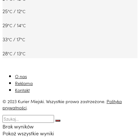
25
/ 12
°C
°C
29
/ 14
°C
°C
33
/ 17
°C
°C
28
/ 13
°C
°C
O nas
Reklama
Kontakt
© 2023 Kurier Miejski. Wszystkie prawa zastrzeżone.
Polityka
prywatności
.
Brak wyników
Pokaż wszystkie wyniki