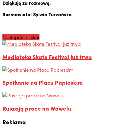
Dziękuję za rozmowę.
Rozmawiała: Sylwia Turzańska
Następny artykuł
Mediateka Skate Festival już trwa
Spotkanie na Placu Papieskim
Ruszają prace na Wawelu
Reklama