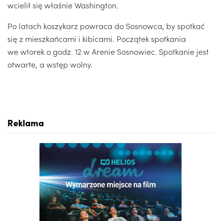
wcielił się właśnie Washington.
Po latach koszykarz powraca do Sosnowca, by spotkać
się z mieszkańcami i kibicami. Początek spotkania
we wtorek o godz. 12 w Arenie Sosnowiec. Spotkanie jest
otwarte, a wstęp wolny.
Reklama