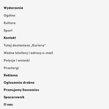
Wydarzenia
Ogólne
Kultura
Sport
Kontakt
Tutaj dostaniesz „Kuriera”
Ważne telefony i adresy e-mail
Petycje i wnioski
Przetargi
Reklama
Ogłoszenia drobne
Promujemy Sosnowiec
Spacerownik
O nas