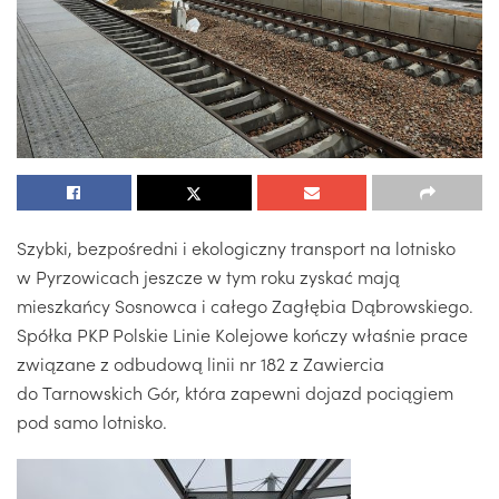
Szybki, bezpośredni i ekologiczny transport na lotnisko
w Pyrzowicach jeszcze w tym roku zyskać mają
mieszkańcy Sosnowca i całego Zagłębia Dąbrowskiego.
Spółka PKP Polskie Linie Kolejowe kończy właśnie prace
związane z odbudową linii nr 182 z Zawiercia
do Tarnowskich Gór, która zapewni dojazd pociągiem
pod samo lotnisko.