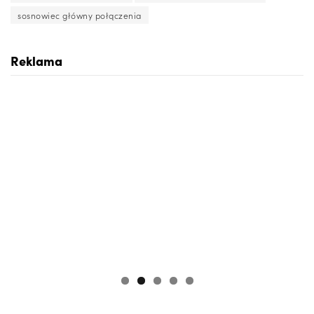
sosnowiec główny połączenia
Reklama