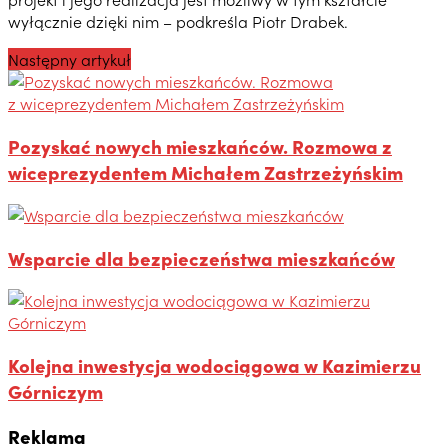
wyłącznie dzięki nim – podkreśla Piotr Drabek.
Następny artykuł
Pozyskać nowych mieszkańców. Rozmowa z
wiceprezydentem Michałem Zastrzeżyńskim
Wsparcie dla bezpieczeństwa mieszkańców
Kolejna inwestycja wodociągowa w Kazimierzu
Górniczym
Reklama