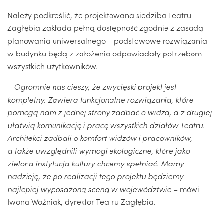
Należy podkreślić, że projektowana siedziba Teatru
Zagłębia zakłada pełną dostępność zgodnie z zasadą
planowania uniwersalnego – podstawowe rozwiązania
w budynku będą z założenia odpowiadały potrzebom
wszystkich użytkowników.
–
Ogromnie nas cieszy, że zwycięski projekt jest
kompletny. Zawiera funkcjonalne rozwiązania, które
pomogą nam z jednej strony zadbać o widza, a z drugiej
ułatwią komunikację i pracę wszystkich działów Teatru.
Architekci zadbali o komfort widzów i pracowników,
a także uwzględnili wymogi ekologiczne, które jako
zielona instytucja kultury chcemy spełniać. Mamy
nadzieję, że po realizacji tego projektu będziemy
najlepiej wyposażoną sceną w województwie
– mówi
Iwona Woźniak, dyrektor Teatru Zagłębia.