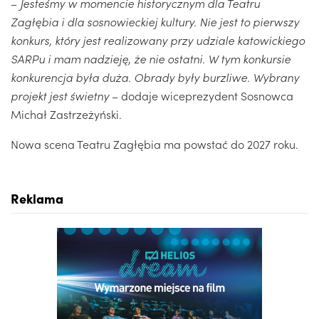
–
Jesteśmy w momencie historycznym dla Teatru
Zagłębia i dla sosnowieckiej kultury. Nie jest to pierwszy
konkurs, który jest realizowany przy udziale katowickiego
SARPu i mam nadzieję, że nie ostatni. W tym konkursie
konkurencja była duża. Obrady były burzliwe. Wybrany
projekt jest świetny
– dodaje wiceprezydent Sosnowca
Michał Zastrzeżyński.
Nowa scena Teatru Zagłębia ma powstać do 2027 roku.
Reklama