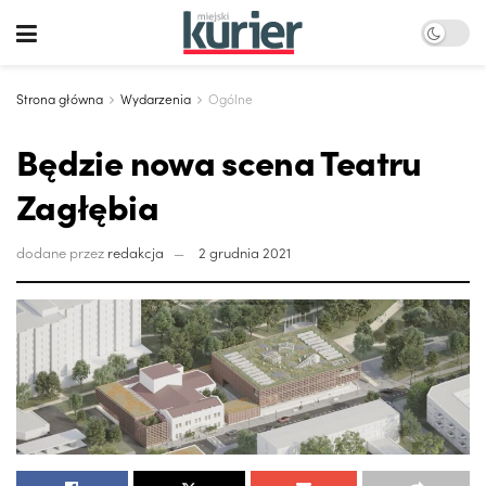
Strona główna
Wydarzenia
Ogólne
Będzie nowa scena Teatru
Zagłębia
dodane przez
redakcja
2 grudnia 2021