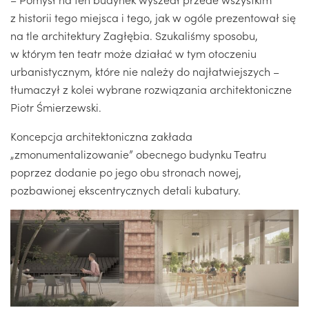
z historii tego miejsca i tego, jak w ogóle prezentował się
na tle architektury Zagłębia. Szukaliśmy sposobu,
w którym ten teatr może działać w tym otoczeniu
urbanistycznym, które nie należy do najłatwiejszych –
tłumaczył z kolei wybrane rozwiązania architektoniczne
Piotr Śmierzewski.
Koncepcja architektoniczna zakłada
„zmonumentalizowanie” obecnego budynku Teatru
poprzez dodanie po jego obu stronach nowej,
pozbawionej ekscentrycznych detali kubatury.