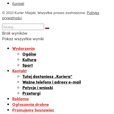
Kontakt
© 2023 Kurier Miejski. Wszystkie prawa zastrzeżone.
Polityka
prywatności
.
Brak wyników
Pokaż wszystkie wyniki
Wydarzenia
Ogólne
Kultura
Sport
Kontakt
Tutaj dostaniesz „Kuriera”
Ważne telefony i adresy e-mail
Petycje i wnioski
Przetargi
Reklama
Ogłoszenia drobne
Promujemy Sosnowiec