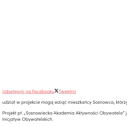
Udostępnij na Facebooku
Tweetnij
udział w projekcie mogą wziąć mieszkańcy Sosnowca, którzy 
Projekt pt. „Sosnowiecka Akademia Aktywności Obywatela” 
Inicjatyw Obywatelskich.