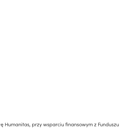
łę Humanitas, przy wsparciu finansowym z Funduszu