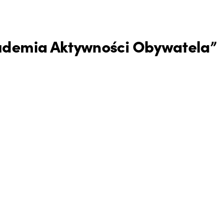
kademia Aktywności Obywatela”