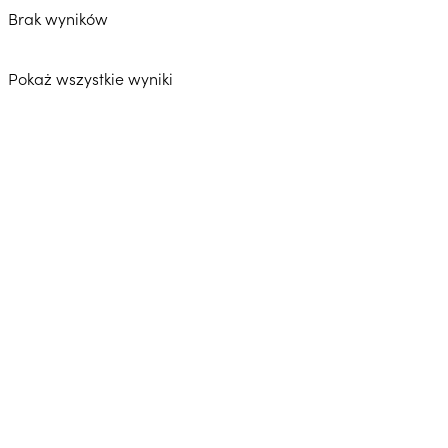
Brak wyników
Pokaż wszystkie wyniki