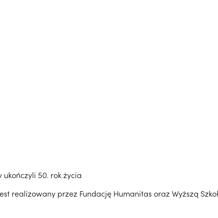
ukończyli 50. rok życia
jest realizowany przez Fundację Humanitas oraz Wyższą Szko