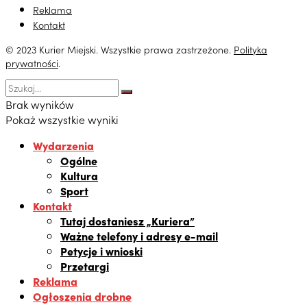
Reklama
Kontakt
© 2023 Kurier Miejski. Wszystkie prawa zastrzeżone.
Polityka
prywatności
.
Brak wyników
Pokaż wszystkie wyniki
Wydarzenia
Ogólne
Kultura
Sport
Kontakt
Tutaj dostaniesz „Kuriera”
Ważne telefony i adresy e-mail
Petycje i wnioski
Przetargi
Reklama
Ogłoszenia drobne