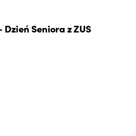
– Dzień Seniora z ZUS