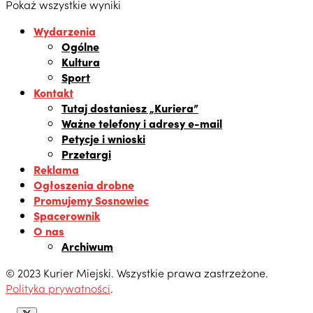
Pokaż wszystkie wyniki
Wydarzenia
Ogólne
Kultura
Sport
Kontakt
Tutaj dostaniesz „Kuriera”
Ważne telefony i adresy e-mail
Petycje i wnioski
Przetargi
Reklama
Ogłoszenia drobne
Promujemy Sosnowiec
Spacerownik
O nas
Archiwum
© 2023 Kurier Miejski. Wszystkie prawa zastrzeżone.
Polityka prywatności
.