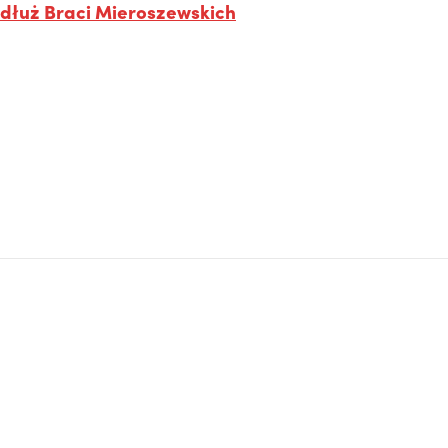
dłuż Braci Mieroszewskich