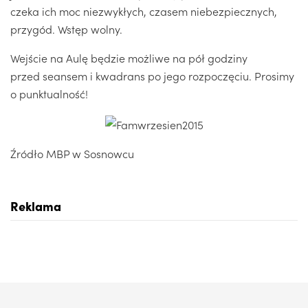
czeka ich moc niezwykłych, czasem niebezpiecznych,
przygód. Wstęp wolny.
Wejście na Aulę będzie możliwe na pół godziny
przed seansem i kwadrans po jego rozpoczęciu. Prosimy
o punktualność!
Źródło MBP w Sosnowcu
Reklama