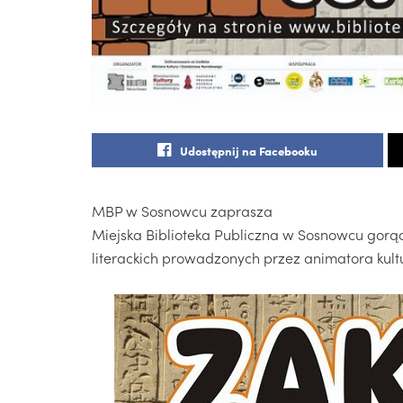
Udostępnij na Facebooku
MBP w Sosnowcu zaprasza
Miejska Biblioteka Publiczna w Sosnowcu gor
literackich prowadzonych przez animatora kultu