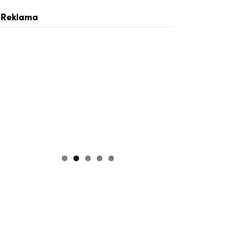
Reklama