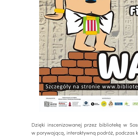
Dzięki inscenizowanej przez bibliotekę w Sos
w porywającą, interaktywną podróż, podczas k