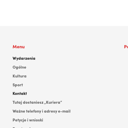
Menu
P
Wydarzenia
Ogólne
Kultura
Sport
Kontakt
Tutaj dostaniesz „Kuriera”
Ważne telefony i adresy e-mail
Petycje i wnioski