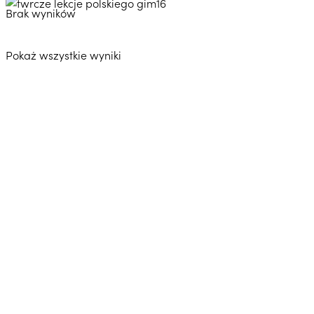
Brak wyników
Pokaż wszystkie wyniki