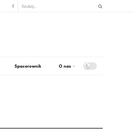
Spacerownik
O nas