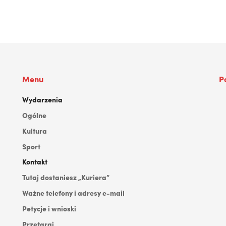
Menu
P
Wydarzenia
Ogólne
Kultura
Sport
Kontakt
Tutaj dostaniesz „Kuriera”
Ważne telefony i adresy e-mail
Petycje i wnioski
Przetargi