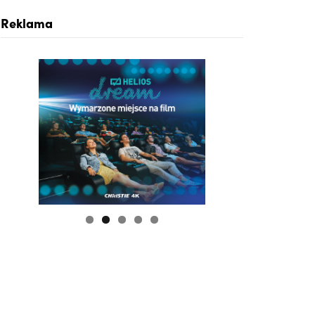
Reklama