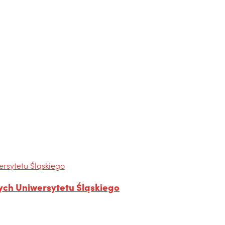
ych Uniwersytetu Śląskiego