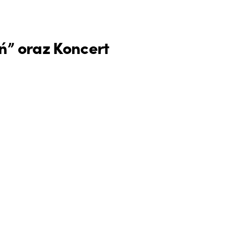
ń” oraz Koncert