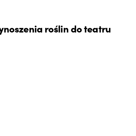
noszenia roślin do teatru