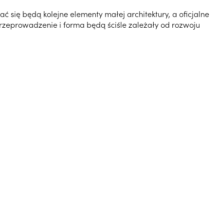
się będą kolejne elementy małej architektury, a oficjalne
przeprowadzenie i forma będą ściśle zależały od rozwoju