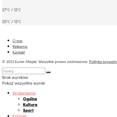
27
/ 12
°C
°C
25
/ 12
°C
°C
O nas
Reklama
Kontakt
© 2023 Kurier Miejski. Wszystkie prawa zastrzeżone.
Polityka prywatn
Brak wyników
Pokaż wszystkie wyniki
Wydarzenia
Ogólne
Kultura
Sport
Kontakt