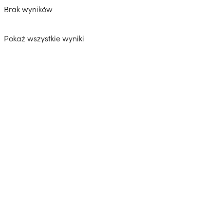
Brak wyników
Pokaż wszystkie wyniki