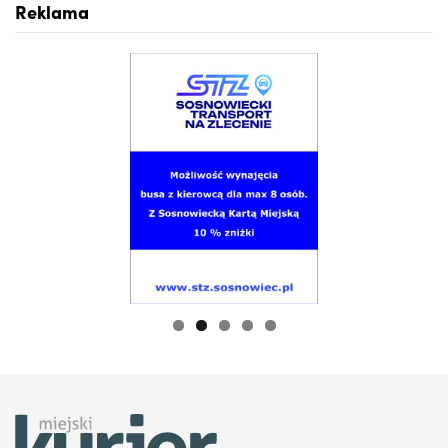
Reklama