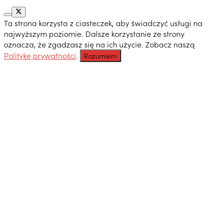
Ta strona korzysta z ciasteczek, aby świadczyć usługi na
najwyższym poziomie. Dalsze korzystanie ze strony
oznacza, że zgadzasz się na ich użycie. Zobacz naszą
Politykę prywatności
.
Rozumiem