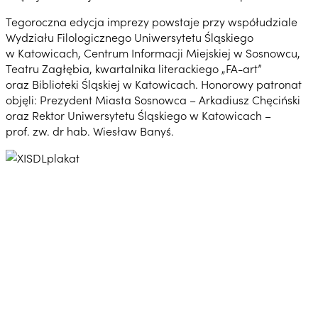
Tegoroczna edycja imprezy powstaje przy współudziale
Wydziału Filologicznego Uniwersytetu Śląskiego
w Katowicach, Centrum Informacji Miejskiej w Sosnowcu,
Teatru Zagłębia, kwartalnika literackiego „FA-art”
oraz Biblioteki Śląskiej w Katowicach. Honorowy patronat
objęli: Prezydent Miasta Sosnowca – Arkadiusz Chęciński
oraz Rektor Uniwersytetu Śląskiego w Katowicach –
prof. zw. dr hab. Wiesław Banyś.