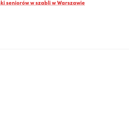
ski seniorów w szabli w Warszawie