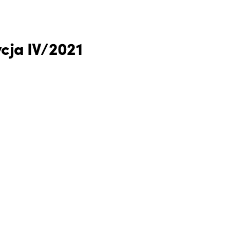
cja IV/2021