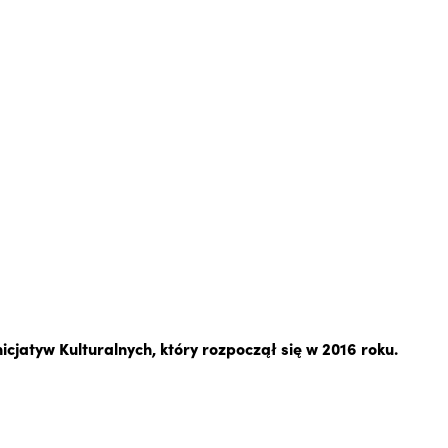
jatyw Kulturalnych, który rozpoczął się w 2016 roku.