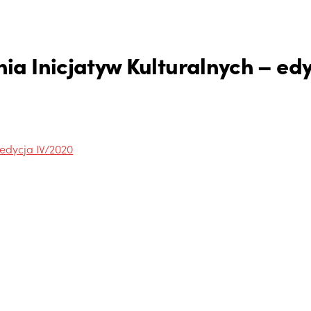
a Inicjatyw Kulturalnych – edy