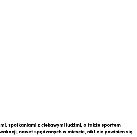
mi, spotkaniami z ciekawymi ludźmi, a także sportem
e wakacji, nawet spędzanych w mieście, nikt nie powinien się