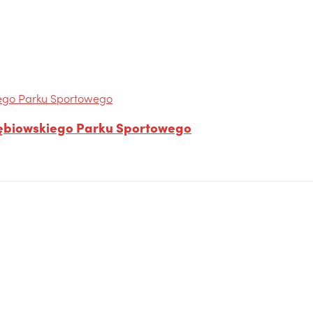
łębiowskiego Parku Sportowego