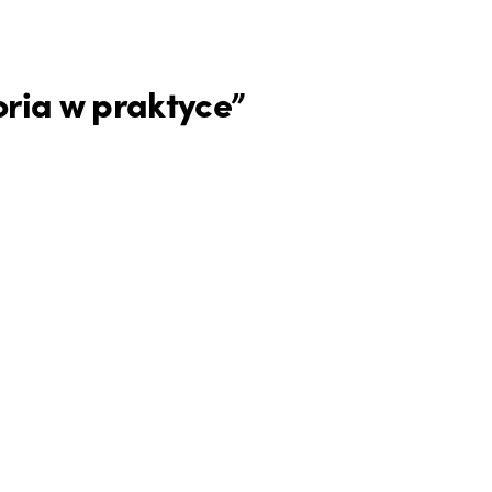
oria w praktyce”