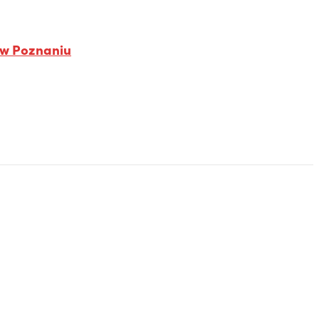
 w Poznaniu