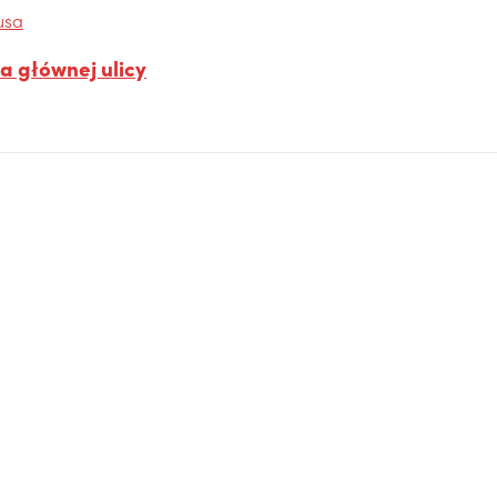
a głównej ulicy