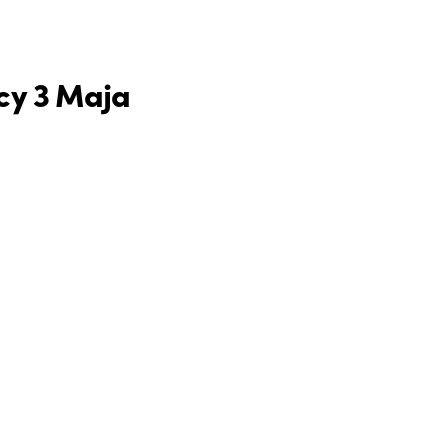
cy 3 Maja