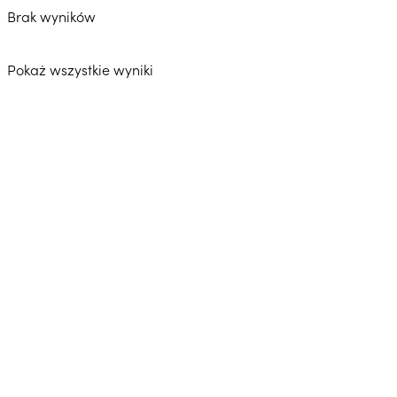
Brak wyników
Pokaż wszystkie wyniki