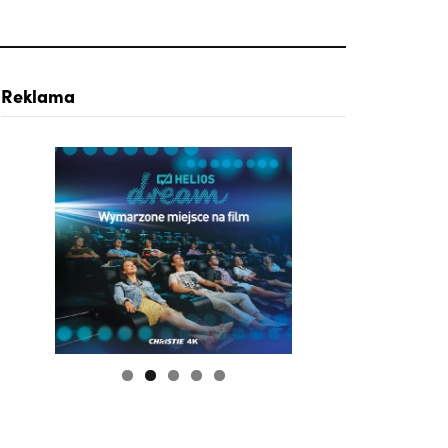
Reklama