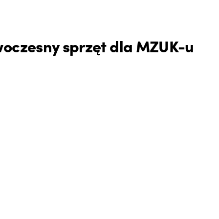
owoczesny sprzęt dla MZUK-u