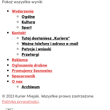
Pokaż wszystkie wyniki
Wydarzenia
Ogólne
Kultura
Sport
Kontakt
Tutaj dostaniesz „Kuriera”
Ważne telefony i adresy e-mail
Petycje i wnioski
Przetargi
Reklama
Ogłoszenia drobne
Promujemy Sosnowiec
Spacerownik
O nas
Archiwum
© 2023 Kurier Miejski. Wszystkie prawa zastrzeżone.
Polityka prywatności
.