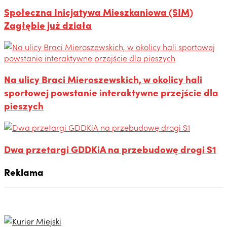
Społeczna Inicjatywa Mieszkaniowa (SIM)
Zagłębie już działa
Na ulicy Braci Mieroszewskich, w okolicy hali
sportowej powstanie interaktywne przejście dla
pieszych
Dwa przetargi GDDKiA na przebudowę drogi S1
Reklama