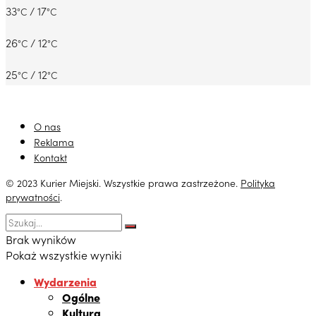
33
/ 17
°C
°C
26
/ 12
°C
°C
25
/ 12
°C
°C
O nas
Reklama
Kontakt
© 2023 Kurier Miejski. Wszystkie prawa zastrzeżone.
Polityka
prywatności
.
Brak wyników
Pokaż wszystkie wyniki
Wydarzenia
Ogólne
Kultura