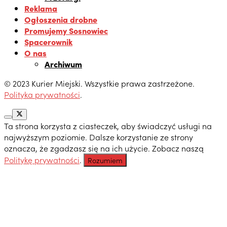
Reklama
Ogłoszenia drobne
Promujemy Sosnowiec
Spacerownik
O nas
Archiwum
© 2023 Kurier Miejski. Wszystkie prawa zastrzeżone.
Polityka prywatności
.
Ta strona korzysta z ciasteczek, aby świadczyć usługi na
najwyższym poziomie. Dalsze korzystanie ze strony
oznacza, że zgadzasz się na ich użycie. Zobacz naszą
Politykę prywatności
.
Rozumiem